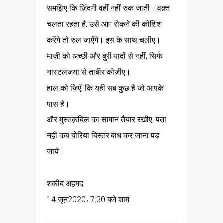
समझिए कि ज़िंदगी वहीं नहीं रुक जाती। वक़्त
चलता रहता है, उसे आप रोकने की कोशिश
करेंगे तो रुल जाऐंगे। इस के साथ चलीए।
माज़ी को अच्छी और बुरी यादों से नहीं, सिर्फ
नास्टलजया से ताबीर कीजीए।
हाल को जिएँ, कि यही सब कुछ है जो आपके
पास है।
और मुस्तक़बिल का सामान तैयार रखीए, पता
नहीं कब बोरिया बिस्तर बांध कर जाना पड़
जाये।
शकीब अहमद
14 जून2020، 7:30 बजे शाम