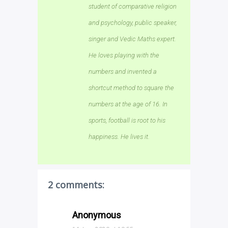
student of comparative religion
and psychology, public speaker,
singer and Vedic Maths expert.
He loves playing with the
numbers and invented a
shortcut method to square the
numbers at the age of 16. In
sports, football is root to his
happiness. He lives it.
2 comments:
Anonymous