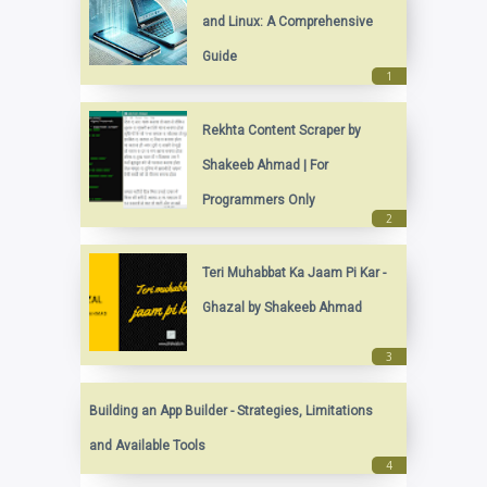
and Linux: A Comprehensive
Guide
Rekhta Content Scraper by
Shakeeb Ahmad | For
Programmers Only
Teri Muhabbat Ka Jaam Pi Kar -
Ghazal by Shakeeb Ahmad
Building an App Builder - Strategies, Limitations
and Available Tools