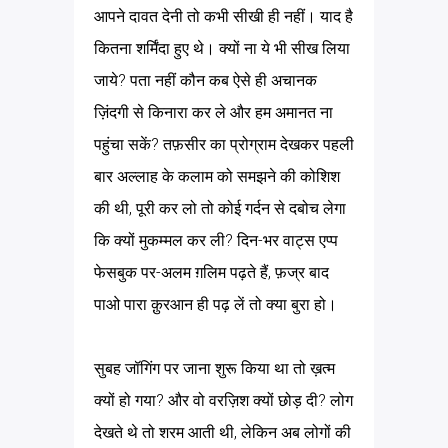
आपने दावत देनी तो कभी सीखी ही नहीं। याद है
कितना शर्मिंदा हुए थे। क्यों ना ये भी सीख लिया
जाये? पता नहीं कौन कब ऐसे ही अचानक
ज़िंदगी से किनारा कर ले और हम अमानत ना
पहुंचा सकें? तफ़सीर का प्रोग्राम देखकर पहली
बार अल्लाह के कलाम को समझने की कोशिश
की थी, पूरी कर लो तो कोई गर्दन से दबोच लेगा
कि क्यों मुकम्मल कर ली? दिन-भर वाट्स एप्प
फेसबुक पर-अलम ग़लिम पढ़ते हैं, फ़ज्र बाद
पाओ पारा क़ुरआन ही पढ़ लें तो क्या बुरा हो।
सुबह जॉगिंग पर जाना शुरू किया था तो ख़त्म
क्यों हो गया? और वो वरज़िश क्यों छोड़ दी? लोग
देखते थे तो शरम आती थी, लेकिन अब लोगों की