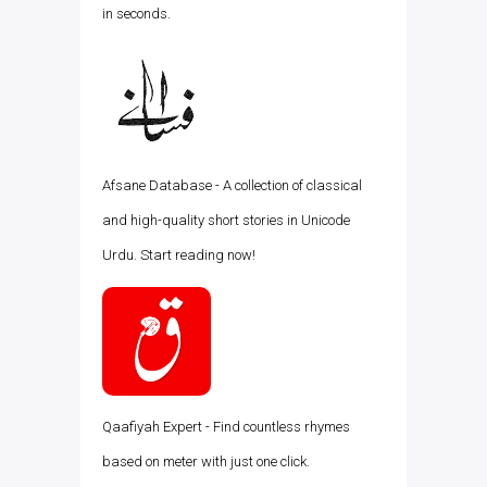
in seconds.
Afsane Database - A collection of classical
and high-quality short stories in Unicode
Urdu. Start reading now!
Qaafiyah Expert - Find countless rhymes
based on meter with just one click.