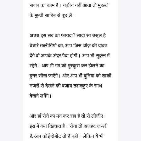
सवाब का काम है। यक़ीन नहीं आता तो मुहल्ले
के मुफ़्ती साहिब से पूछ लें।
अच्छा इस सब का फ़ायदा? सादा सा उसूल है
बेचारे तब्लीग़ियों का, आप जिस चीज़ की दावत
देंगे वो आपके अंदर पैदा होगी। आप भी सुकून में
रहेंगे। आप भी ग़म को मुस्कुरा कर झेलने का
हुनर सीख जाऐंगे। और आप भी दुनिया को शाकी
नज़रों से देखने की बजाय तशक्कुर के साथ
देखने लगेंगे।
और हाँ रोने का मन कर रहा है तो रो लीजीए।
इस में क्या दिक़्क़त है। रोना तो अज़हद ज़रूरी
है, आप कोई रोबोट तो हैं नहीं। लेकिन ये भी