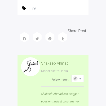
Life
Share Post
Shakeeb Ahmad
Maharashtra, India
Follow me on:
Shakeeb Ahmad is a blogger,
poet, enthusiast programmer,