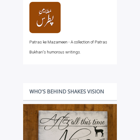
Patras ke Mazameen - A collection of Patras
Bukhari's humorous writings.
WHO'S BEHIND SHAKES VISION