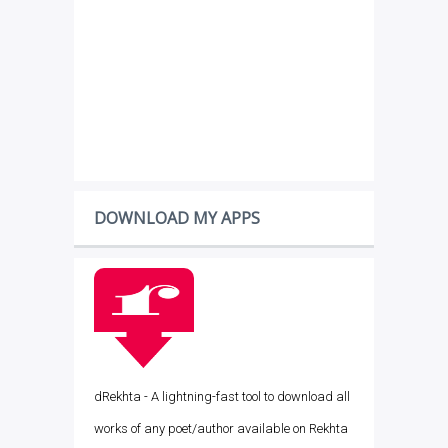
DOWNLOAD MY APPS
dRekhta - A lightning-fast tool to download all
works of any poet/author available on Rekhta