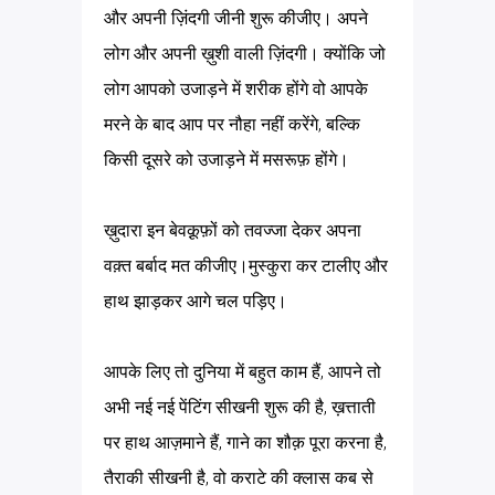
और अपनी ज़िंदगी जीनी शुरू कीजीए। अपने
लोग और अपनी ख़ुशी वाली ज़िंदगी। क्योंकि जो
लोग आपको उजाड़ने में शरीक होंगे वो आपके
मरने के बाद आप पर नौहा नहीं करेंगे, बल्कि
किसी दूसरे को उजाड़ने में मसरूफ़ होंगे।
ख़ुदारा इन बेवक़ूफ़ों को तवज्जा देकर अपना
वक़्त बर्बाद मत कीजीए।मुस्कुरा कर टालीए और
हाथ झाड़कर आगे चल पड़िए।
आपके लिए तो दुनिया में बहुत काम हैं, आपने तो
अभी नई नई पेंटिंग सीखनी शुरू की है, ख़त्ताती
पर हाथ आज़माने हैं, गाने का शौक़ पूरा करना है,
तैराकी सीखनी है, वो कराटे की क्लास कब से