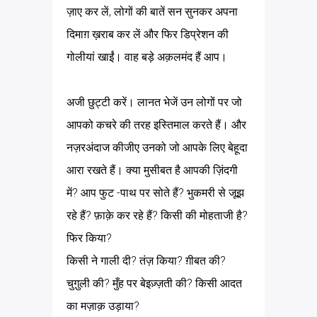
ज़ाए कर लें, लोगों की बातें सन सुनकर अपना
दिमाग़ ख़राब कर लें और फिर डिप्रेशन की
गोलीयां खाईं। वाह बड़े अक़लमंद हैं आप।
अजी छुट्टी करें। लानत भेजें उन लोगों पर जो
आपको कचरे की तरह इस्तिमाल करते हैं। और
नज़रअंदाज कीजीए उनको जो आपके लिए बेहूदा
आरा रखते हैं। क्या मुसीबत है आपकी ज़िंदगी
में? आप फुट -पाथ पर सोते हैं? भुकमरी से जूझ
रहे हैं? फ़ाक़े कर रहे हैं? किसी की मोहताजी है?
फिर किया?
किसी ने गाली दी? तंज़ किया? ग़ीबत की?
चुगु़ली की? मुँह पर बेइज़्ज़ती की? किसी आदत
का मज़ाक़ उड़ाया?