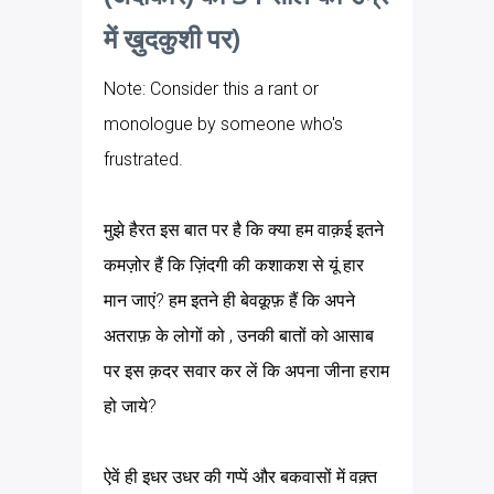
में ख़ुदकुशी पर)
Note: Consider this a rant or
monologue by someone who's
frustrated.
मुझे हैरत इस बात पर है कि क्या हम वाक़ई इतने
कमज़ोर हैं कि ज़िंदगी की कशाकश से यूं हार
मान जाएं? हम इतने ही बेवक़ूफ़ हैं कि अपने
अतराफ़ के लोगों को , उनकी बातों को आसाब
पर इस क़दर सवार कर लें कि अपना जीना हराम
हो जाये?
ऐवें ही इधर उधर की गप्पें और बकवासों में वक़्त