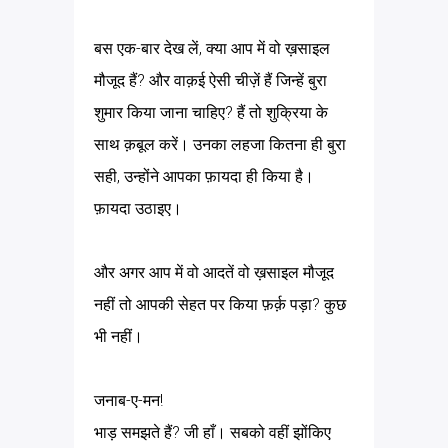
बस एक-बार देख लें, क्या आप में वो ख़साइल
मौजूद हैं? और वाक़ई ऐसी चीज़ें हैं जिन्हें बुरा
शुमार किया जाना चाहिए? हैं तो शुक्रिया के
साथ क़बूल करें। उनका लहजा कितना ही बुरा
सही, उन्होंने आपका फ़ायदा ही किया है।
फ़ायदा उठाइए।
और अगर आप में वो आदतें वो ख़साइल मौजूद
नहीं तो आपकी सेहत पर किया फ़र्क़ पड़ा? कुछ
भी नहीं।
जनाब-ए-मन!
भाड़ समझते हैं? जी हाँ। सबको वहीं झोंकिए