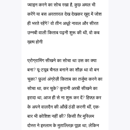
ज्वाइन करने का सोच रखा है, कुछ अमल भी
करेंगे या बस अरतग़रल देख देखकर ख़ुद में जोश
ही भरते रहेंगे? वो तीन अधूरे नावल और सीरत
उन्नबी वाली किताब पढ़नी शुरू की थी, वो कब
ख़त्म होगी
प्रोग्रामिंग सीखने का सोचा था उस का क्या
बना? यू-टयूब चैनल बनाने का शौक़ था वो बन
चुका? फ़ुलां अंग्रेज़ी किताब का तर्जुमा करने का
सोचा था, कर चुके? कुरानी अरबी सीखने का
इरादा था, आज ही से ना शुरू कर दें? हिफ़्ज़ कर
के अपने वालदैन की आँखें ठंडी करनी थीं, एक-
बार भी कोशिश नहीं की? किसी ग़ैर मुस्लिम
दोस्त ने इस्लाम के मुताल्लिक़ पूछा था, लेकिन